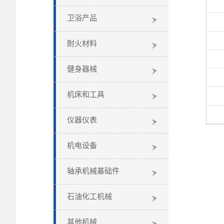
卫浴产品
耐火材料
健身器械
机床和工具
仪器仪表
机电设备
轴承机械基础件
石油化工机械
其他机械