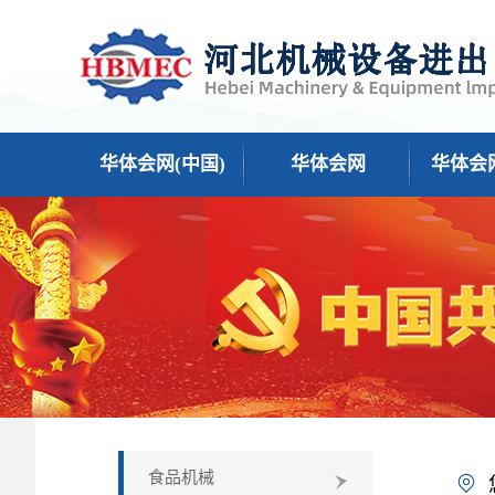
华体会网(中国)
华体会网
华体会网
食品机械