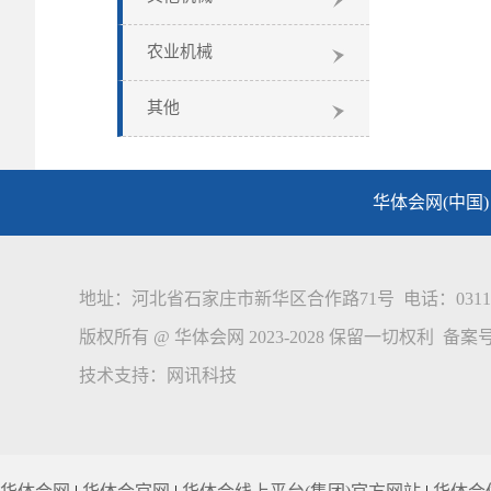
农业机械
其他
华体会网(中国)
地址：河北省石家庄市新华区合作路71号 电话：0311-8861569
版权所有 @ 华体会网 2023-2028 保留一切权利 备案
技术支持：
网讯科技