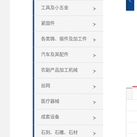
工具及小五金
紧固件
各类铸、锻件及加工件
汽车及其配件
农副产品加工机械
丝网
医疗器械
成套设备
石刻、石雕、石材