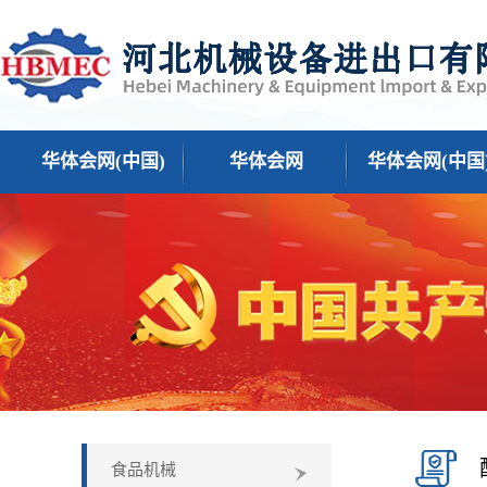
华体会网(中国)
华体会网
华体会网(中国
食品机械